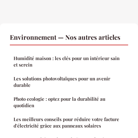
Environnement — Nos autres articles
Humidité maison : les clés pour un intérieur sain
et serein
Les solutions photovoltaïques pour un avenir
durable
Photo ecologie : optez pour la durabilité au
quotidien
Les meilleurs conseils pour réduire votre facture
d'électricité grâce aux panneaux solaires