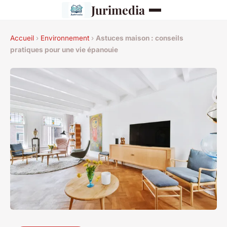
Jurimedia
Accueil
›
Environnement
›
Astuces maison : conseils
pratiques pour une vie épanouie