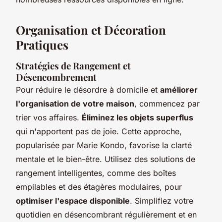
Organisation et Décoration
Pratiques
Stratégies de Rangement et
Désencombrement
Pour réduire le désordre à domicile et
améliorer
l'organisation de votre maison
, commencez par
trier vos affaires.
Éliminez les objets superflus
qui n'apportent pas de joie. Cette approche,
popularisée par Marie Kondo, favorise la clarté
mentale et le bien-être. Utilisez des solutions de
rangement intelligentes, comme des boîtes
empilables et des étagères modulaires, pour
optimiser l'espace disponible
. Simplifiez votre
quotidien en désencombrant régulièrement et en