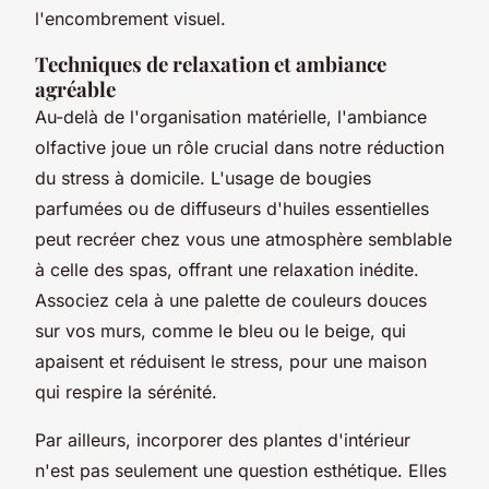
l'encombrement visuel.
Techniques de relaxation et ambiance
agréable
Au-delà de l'organisation matérielle, l'ambiance
olfactive joue un rôle crucial dans notre réduction
du stress à domicile. L'usage de bougies
parfumées ou de diffuseurs d'huiles essentielles
peut recréer chez vous une atmosphère semblable
à celle des spas, offrant une relaxation inédite.
Associez cela à une palette de couleurs douces
sur vos murs, comme le bleu ou le beige, qui
apaisent et réduisent le stress, pour une maison
qui respire la sérénité.
Par ailleurs, incorporer des plantes d'intérieur
n'est pas seulement une question esthétique. Elles