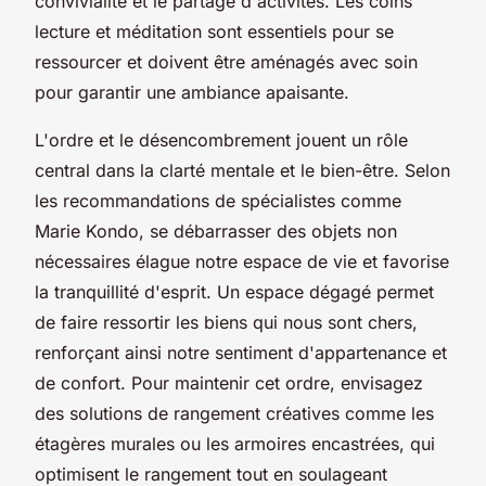
convivialité et le partage d'activités. Les coins
lecture et méditation sont essentiels pour se
ressourcer et doivent être aménagés avec soin
pour garantir une ambiance apaisante.
L'ordre et le désencombrement jouent un rôle
central dans la clarté mentale et le bien-être. Selon
les recommandations de spécialistes comme
Marie Kondo, se débarrasser des objets non
nécessaires élague notre espace de vie et favorise
la tranquillité d'esprit. Un espace dégagé permet
de faire ressortir les biens qui nous sont chers,
renforçant ainsi notre sentiment d'appartenance et
de confort. Pour maintenir cet ordre, envisagez
des solutions de rangement créatives comme les
étagères murales ou les armoires encastrées, qui
optimisent le rangement tout en soulageant