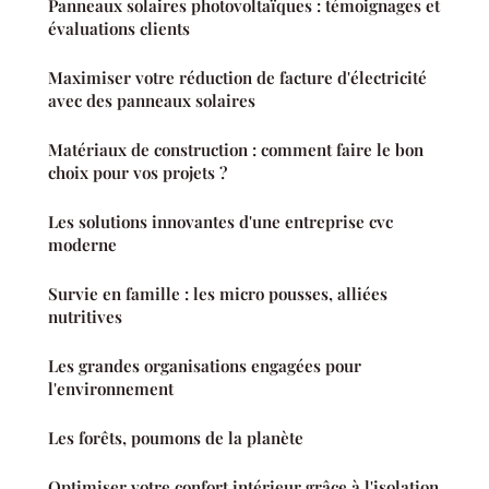
Panneaux solaires photovoltaïques : témoignages et
évaluations clients
Maximiser votre réduction de facture d'électricité
avec des panneaux solaires
Matériaux de construction : comment faire le bon
choix pour vos projets ?
Les solutions innovantes d'une entreprise cvc
moderne
Survie en famille : les micro pousses, alliées
nutritives
Les grandes organisations engagées pour
l'environnement
Les forêts, poumons de la planète
Optimiser votre confort intérieur grâce à l'isolation