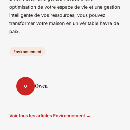
optimisation de votre espace de vie et une gestion
intelligente de vos ressources, vous pouvez
transformer votre maison en un véritable havre de
paix.
Environnement
Owen
O
Voir tous les articles Environnement →