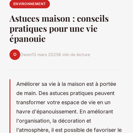
ENVIRONNEMENT
Astuces maison : conseils
pratiques pour une vie
épanouie
O
Owen
13 mars 2025
6 min de lecture
Améliorer sa vie à la maison est à portée
de main. Des astuces pratiques peuvent
transformer votre espace de vie en un
havre d'épanouissement. En améliorant
l'organisation, la décoration et
l'atmosphère, il est possible de favoriser le