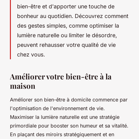
bien-être et d'apporter une touche de
bonheur au quotidien. Découvrez comment
des gestes simples, comme optimiser la
lumière naturelle ou limiter le désordre,
peuvent rehausser votre qualité de vie
chez vous.
Améliorer votre bien-être à la
maison
Améliorer son bien-être à domicile commence par
l'optimisation de l'environnement de vie.
Maximiser la lumière naturelle est une stratégie
primordiale pour booster son humeur et sa vitalité.
En plaçant des miroirs stratégiquement et en