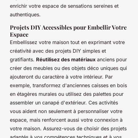
enrichir votre espace de sensations sereines et
authentiques.
Projets DIY Accessibles pour Embellir Votre
Espace
Embellissez votre maison tout en exprimant votre
créativité avec des projets DIY simples et
gratifiants.
Réutilisez des matériaux
anciens pour
créer des meubles ou des objets déco uniques qui
ajouteront du caractère à votre intérieur. Par
exemple, transformez d'anciennes caisses en bois
en étagères murales ou utilisez des palettes pour
assembler un canapé d'extérieur. Ces activités
vous aident non seulement à personnaliser votre
espace, mais renforcent aussi votre connexion à
votre maison. Assurez-vous de choisir des projets
adaptés à vos compétences techniques et à vos