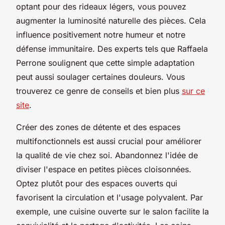
optant pour des rideaux légers, vous pouvez
augmenter la luminosité naturelle des pièces. Cela
influence positivement notre humeur et notre
défense immunitaire. Des experts tels que Raffaela
Perrone soulignent que cette simple adaptation
peut aussi soulager certaines douleurs. Vous
trouverez ce genre de conseils et bien plus
sur ce
site
.
Créer des zones de détente et des espaces
multifonctionnels est aussi crucial pour améliorer
la qualité de vie chez soi. Abandonnez l'idée de
diviser l'espace en petites pièces cloisonnées.
Optez plutôt pour des espaces ouverts qui
favorisent la circulation et l'usage polyvalent. Par
exemple, une cuisine ouverte sur le salon facilite la