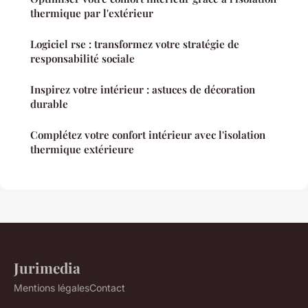
thermique par l'extérieur
Logiciel rse : transformez votre stratégie de
responsabilité sociale
Inspirez votre intérieur : astuces de décoration
durable
Complétez votre confort intérieur avec l'isolation
thermique extérieure
Jurimedia
Mentions légales
Contact