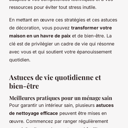
ressources pour éviter tout stress inutile.
En mettant en œuvre ces stratégies et ces astuces
de décoration, vous pouvez
transformer votre
maison en un havre de paix
et de bien-être. La
clé est de privilégier un cadre de vie qui résonne
avec vous et qui soutient votre épanouissement
quotidien.
Astuces de vie quotidienne et
bien-être
Meilleures pratiques pour un ménage sain
Pour garantir un intérieur sain, plusieurs
astuces
de nettoyage efficace
peuvent être mises en
œuvre. Commencez par ranger régulièrement