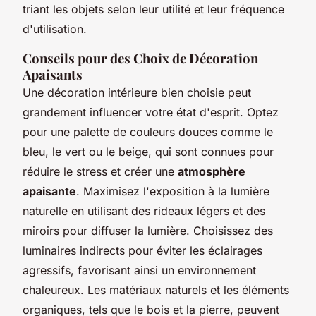
triant les objets selon leur utilité et leur fréquence
d'utilisation.
Conseils pour des Choix de Décoration
Apaisants
Une décoration intérieure bien choisie peut
grandement influencer votre état d'esprit. Optez
pour une palette de couleurs douces comme le
bleu, le vert ou le beige, qui sont connues pour
réduire le stress et créer une
atmosphère
apaisante
. Maximisez l'exposition à la lumière
naturelle en utilisant des rideaux légers et des
miroirs pour diffuser la lumière. Choisissez des
luminaires indirects pour éviter les éclairages
agressifs, favorisant ainsi un environnement
chaleureux. Les matériaux naturels et les éléments
organiques, tels que le bois et la pierre, peuvent