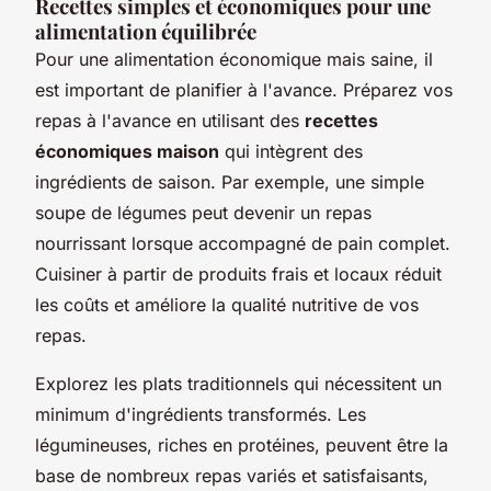
Recettes simples et économiques pour une
alimentation équilibrée
Pour une alimentation économique mais saine, il
est important de planifier à l'avance. Préparez vos
repas à l'avance en utilisant des
recettes
économiques maison
qui intègrent des
ingrédients de saison. Par exemple, une simple
soupe de légumes peut devenir un repas
nourrissant lorsque accompagné de pain complet.
Cuisiner à partir de produits frais et locaux réduit
les coûts et améliore la qualité nutritive de vos
repas.
Explorez les plats traditionnels qui nécessitent un
minimum d'ingrédients transformés. Les
légumineuses, riches en protéines, peuvent être la
base de nombreux repas variés et satisfaisants,