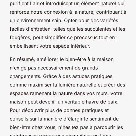
purifient l'air et introduisent un élément naturel qui
renforce notre connexion à la nature, contribuant à
un environnement sain. Opter pour des variétés
faciles d'entretien, telles que les succulentes et les
fougères, peut simplifier ce processus tout en
embellissant votre espace intérieur.
En résumé, améliorer le bien-être à la maison
n'exige pas nécessairement de grands
changements. Grâce à des astuces pratiques,
comme maximiser la lumière naturelle et créer des
espaces ramenant la nature dans vos murs, votre
maison peut devenir un véritable havre de paix.
Pour découvrir plus de bonnes pratiques et
conseils sur la manière d'élargir le sentiment de
bien-être chez vous, n'hésitez pas à parcourir les
nombreuses ressources disponibles en ligne.