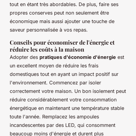
tout en étant très abordables. De plus, faire ses
propres conserves peut non seulement être
économique mais aussi ajouter une touche de
saveur personnalisée à vos repas.
Conseils pour économiser de l'énergie et
réduire les coûts à la maison
Adopter des
pratiques d'économie d'énergie
est
un excellent moyen de réduire les frais
domestiques tout en ayant un impact positif sur
l'environnement. Commencez par isoler
correctement votre maison. Un bon isolement peut
réduire considérablement votre consommation
énergétique en maintenant une température stable
toute l'année. Remplacez les ampoules
incandescentes par des LED, qui consomment
beaucoup moins d'énergie et durent plus