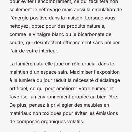
pour éviter l'encombrement, ce qui facilitera non
seulement le nettoyage mais aussi la circulation de
l'énergie positive dans la maison. Lorsque vous
nettoyez, optez pour des produits naturels,
comme le vinaigre blanc ou le bicarbonate de
soude, qui désinfectent efficacement sans polluer
l'air de votre intérieur.
La lumière naturelle joue un rôle crucial dans le
maintien d'un espace sain. Maximiser l'exposition
à la lumière du jour réduit la nécessité d'éclairage
artificiel, ce qui peut améliorer votre humeur et
favoriser un environnement propice au bien-être.
De plus, pensez à privilégier des meubles en
matériaux non toxiques pour éviter les émissions
de composés organiques volatils.