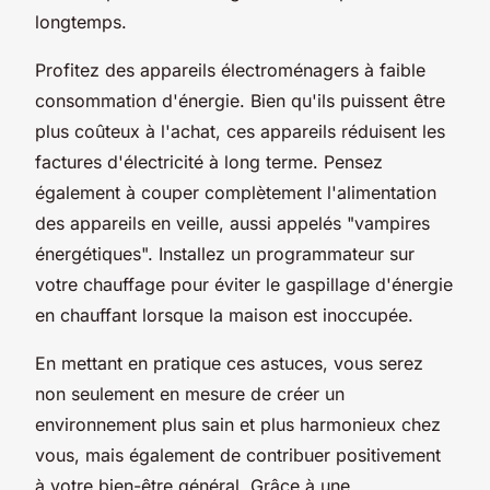
longtemps.
Profitez des appareils électroménagers à faible
consommation d'énergie. Bien qu'ils puissent être
plus coûteux à l'achat, ces appareils réduisent les
factures d'électricité à long terme. Pensez
également à couper complètement l'alimentation
des appareils en veille, aussi appelés "vampires
énergétiques". Installez un programmateur sur
votre chauffage pour éviter le gaspillage d'énergie
en chauffant lorsque la maison est inoccupée.
En mettant en pratique ces astuces, vous serez
non seulement en mesure de créer un
environnement plus sain et plus harmonieux chez
vous, mais également de contribuer positivement
à votre bien-être général. Grâce à une