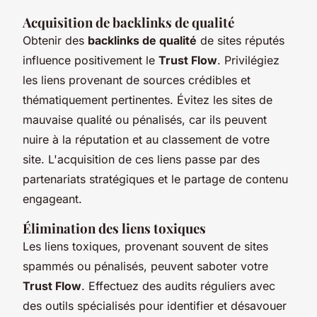
Acquisition de backlinks de qualité
Obtenir des
backlinks de qualité
de sites réputés
influence positivement le
Trust Flow
. Privilégiez
les liens provenant de sources crédibles et
thématiquement pertinentes. Évitez les sites de
mauvaise qualité ou pénalisés, car ils peuvent
nuire à la réputation et au classement de votre
site. L'acquisition de ces liens passe par des
partenariats stratégiques et le partage de contenu
engageant.
Élimination des liens toxiques
Les liens toxiques, provenant souvent de sites
spammés ou pénalisés, peuvent saboter votre
Trust Flow
. Effectuez des audits réguliers avec
des outils spécialisés pour identifier et désavouer