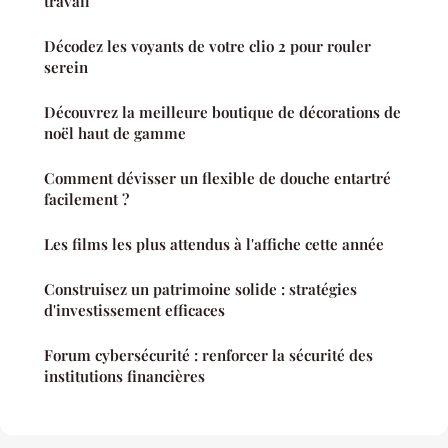
travail
Décodez les voyants de votre clio 2 pour rouler
serein
Découvrez la meilleure boutique de décorations de
noël haut de gamme
Comment dévisser un flexible de douche entartré
facilement ?
Les films les plus attendus à l'affiche cette année
Construisez un patrimoine solide : stratégies
d'investissement efficaces
Forum cybersécurité : renforcer la sécurité des
institutions financières