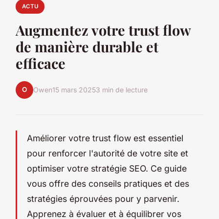
ACTU
Augmentez votre trust flow
de manière durable et
efficace
O
Owen
15 mars 2025
3 min de lecture
Améliorer votre trust flow est essentiel
pour renforcer l'autorité de votre site et
optimiser votre stratégie SEO. Ce guide
vous offre des conseils pratiques et des
stratégies éprouvées pour y parvenir.
Apprenez à évaluer et à équilibrer vos