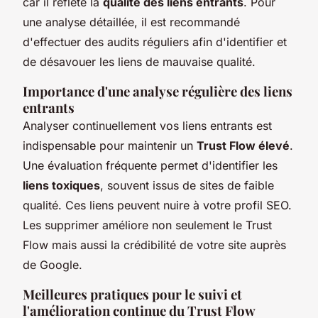
car il reflète la
qualité des liens entrants
. Pour
une analyse détaillée, il est recommandé
d'effectuer des audits réguliers afin d'identifier et
de désavouer les liens de mauvaise qualité.
Importance d'une analyse régulière des liens
entrants
Analyser continuellement vos liens entrants est
indispensable pour maintenir un
Trust Flow élevé
.
Une évaluation fréquente permet d'identifier les
liens toxiques
, souvent issus de sites de faible
qualité. Ces liens peuvent nuire à votre profil SEO.
Les supprimer améliore non seulement le Trust
Flow mais aussi la crédibilité de votre site auprès
de Google.
Meilleures pratiques pour le suivi et
l'amélioration continue du Trust Flow