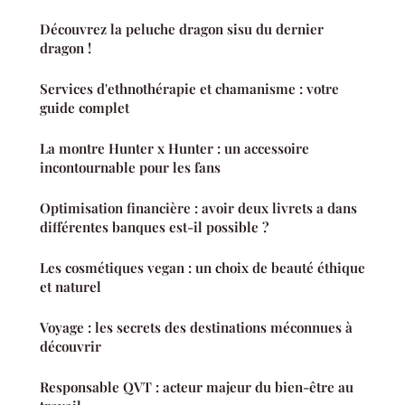
Découvrez la peluche dragon sisu du dernier
dragon !
Services d'ethnothérapie et chamanisme : votre
guide complet
La montre Hunter x Hunter : un accessoire
incontournable pour les fans
Optimisation financière : avoir deux livrets a dans
différentes banques est-il possible ?
Les cosmétiques vegan : un choix de beauté éthique
et naturel
Voyage : les secrets des destinations méconnues à
découvrir
Responsable QVT : acteur majeur du bien-être au