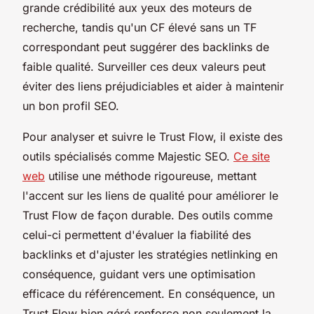
grande crédibilité aux yeux des moteurs de
recherche, tandis qu'un CF élevé sans un TF
correspondant peut suggérer des backlinks de
faible qualité. Surveiller ces deux valeurs peut
éviter des liens préjudiciables et aider à maintenir
un bon profil SEO.
Pour analyser et suivre le Trust Flow, il existe des
outils spécialisés comme Majestic SEO.
Ce site
web
utilise une méthode rigoureuse, mettant
l'accent sur les liens de qualité pour améliorer le
Trust Flow de façon durable. Des outils comme
celui-ci permettent d'évaluer la fiabilité des
backlinks et d'ajuster les stratégies netlinking en
conséquence, guidant vers une optimisation
efficace du référencement. En conséquence, un
Trust Flow bien géré renforce non seulement la