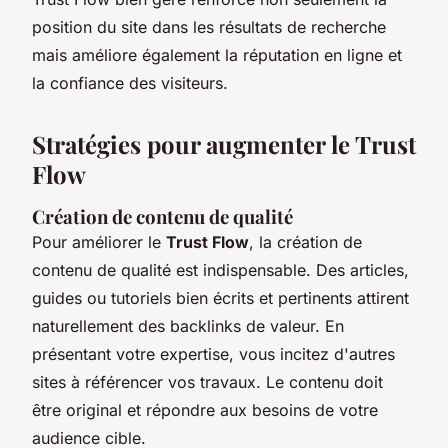
position du site dans les résultats de recherche
mais améliore également la réputation en ligne et
la confiance des visiteurs.
Stratégies pour augmenter le Trust
Flow
Création de contenu de qualité
Pour améliorer le
Trust Flow
, la création de
contenu de qualité est indispensable. Des articles,
guides ou tutoriels bien écrits et pertinents attirent
naturellement des backlinks de valeur. En
présentant votre expertise, vous incitez d'autres
sites à référencer vos travaux. Le contenu doit
être original et répondre aux besoins de votre
audience cible.