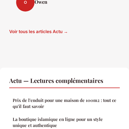
Owen
O
Voir tous les articles Actu →
Actu — Lectures complémentaires
Prix de l'enduit pour une maison de 100m2 : tout ce
qu'il faut savoir
La boutique islamique en ligne pour un style
unique et authentique