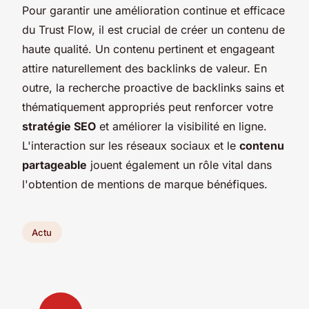
Pour garantir une amélioration continue et efficace
du Trust Flow, il est crucial de créer un contenu de
haute qualité. Un contenu pertinent et engageant
attire naturellement des backlinks de valeur. En
outre, la recherche proactive de backlinks sains et
thématiquement appropriés peut renforcer votre
stratégie SEO
et améliorer la visibilité en ligne.
L'interaction sur les réseaux sociaux et le
contenu
partageable
jouent également un rôle vital dans
l'obtention de mentions de marque bénéfiques.
Actu