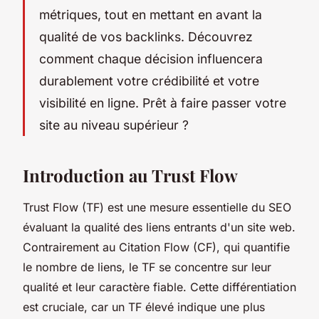
métriques, tout en mettant en avant la
qualité de vos backlinks. Découvrez
comment chaque décision influencera
durablement votre crédibilité et votre
visibilité en ligne. Prêt à faire passer votre
site au niveau supérieur ?
Introduction au Trust Flow
Trust Flow (TF) est une mesure essentielle du SEO
évaluant la qualité des liens entrants d'un site web.
Contrairement au Citation Flow (CF), qui quantifie
le nombre de liens, le TF se concentre sur leur
qualité et leur caractère fiable. Cette différentiation
est cruciale, car un TF élevé indique une plus