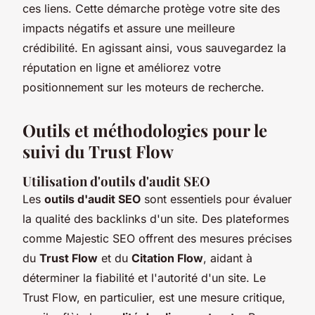
ces liens. Cette démarche protège votre site des
impacts négatifs et assure une meilleure
crédibilité. En agissant ainsi, vous sauvegardez la
réputation en ligne et améliorez votre
positionnement sur les moteurs de recherche.
Outils et méthodologies pour le
suivi du Trust Flow
Utilisation d'outils d'audit SEO
Les
outils d'audit SEO
sont essentiels pour évaluer
la qualité des backlinks d'un site. Des plateformes
comme Majestic SEO offrent des mesures précises
du
Trust Flow
et du
Citation Flow
, aidant à
déterminer la fiabilité et l'autorité d'un site. Le
Trust Flow, en particulier, est une mesure critique,