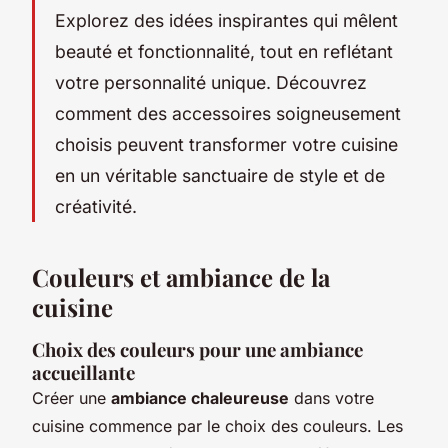
Explorez des idées inspirantes qui mêlent
beauté et fonctionnalité, tout en reflétant
votre personnalité unique. Découvrez
comment des accessoires soigneusement
choisis peuvent transformer votre cuisine
en un véritable sanctuaire de style et de
créativité.
Couleurs et ambiance de la
cuisine
Choix des couleurs pour une ambiance
accueillante
Créer une
ambiance chaleureuse
dans votre
cuisine commence par le choix des couleurs. Les