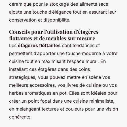
céramique pour le stockage des aliments secs
ajoute une touche d’élégance tout en assurant leur
conservation et disponibilité.
Conseils pour l'utilisation d'étagères
flottantes et de meubles sur mesure
Les
étagères flottantes
sont tendances et
permettent d’apporter une touche moderne à votre
cuisine tout en maximisant l’espace mural. En
installant ces étagères dans des coins
stratégiques, vous pouvez mettre en scène vos
meilleurs accessoires, vos livres de cuisine ou vos
herbes aromatiques en pot. Elles sont idéales pour
créer un point focal dans une cuisine minimaliste,
en mélangeant textures et couleurs pour une vision
cohérente.