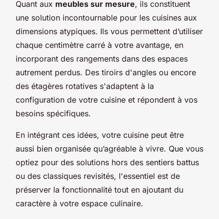
Quant aux
meubles sur mesure
, ils constituent
une solution incontournable pour les cuisines aux
dimensions atypiques. Ils vous permettent d’utiliser
chaque centimètre carré à votre avantage, en
incorporant des rangements dans des espaces
autrement perdus. Des tiroirs d'angles ou encore
des étagères rotatives s'adaptent à la
configuration de votre cuisine et répondent à vos
besoins spécifiques.
En intégrant ces idées, votre cuisine peut être
aussi bien organisée qu’agréable à vivre. Que vous
optiez pour des solutions hors des sentiers battus
ou des classiques revisités, l'essentiel est de
préserver la fonctionnalité tout en ajoutant du
caractère à votre espace culinaire.