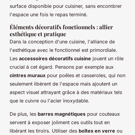
surface disponible pour cuisiner, sans encombrer
l'espace une fois le repas terminé.
Éléments décoratifs fonctionnels : allier
esthétique et pratique
Dans la conception d'une cuisine, l'alliance de
l'esthétique avec le fonctionnel est primordiale.
Les
accessoires décoratifs cuisine
jouent un rôle
crucial à cet égard. Pensons par exemple aux
cintres muraux
pour poêles et casseroles, qui non
seulement libèrent de l'espace mais ajoutent un
aspect visuel attrayant grâce à des matériaux tels
que le cuivre ou l'acier inoxydable.
De plus, les
barres magnétiques
pour couteaux
servent à exposer joliment ces outils tout en
libérant les tiroirs. Utiliser des
boîtes en verre
ou