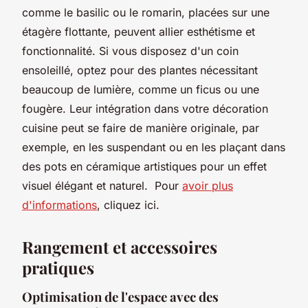
comme le basilic ou le romarin, placées sur une
étagère flottante, peuvent allier esthétisme et
fonctionnalité. Si vous disposez d'un coin
ensoleillé, optez pour des plantes nécessitant
beaucoup de lumière, comme un ficus ou une
fougère. Leur intégration dans votre décoration
cuisine peut se faire de manière originale, par
exemple, en les suspendant ou en les plaçant dans
des pots en céramique artistiques pour un effet
visuel élégant et naturel. Pour
avoir plus
d'informations
, cliquez ici.
Rangement et accessoires
pratiques
Optimisation de l'espace avec des