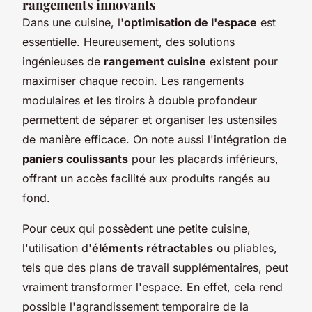
rangements innovants
Dans une cuisine, l'
optimisation de l'espace
est
essentielle. Heureusement, des solutions
ingénieuses de
rangement cuisine
existent pour
maximiser chaque recoin. Les rangements
modulaires et les tiroirs à double profondeur
permettent de séparer et organiser les ustensiles
de manière efficace. On note aussi l'intégration de
paniers coulissants
pour les placards inférieurs,
offrant un accès facilité aux produits rangés au
fond.
Pour ceux qui possèdent une petite cuisine,
l'utilisation d'
éléments rétractables
ou pliables,
tels que des plans de travail supplémentaires, peut
vraiment transformer l'espace. En effet, cela rend
possible l'agrandissement temporaire de la