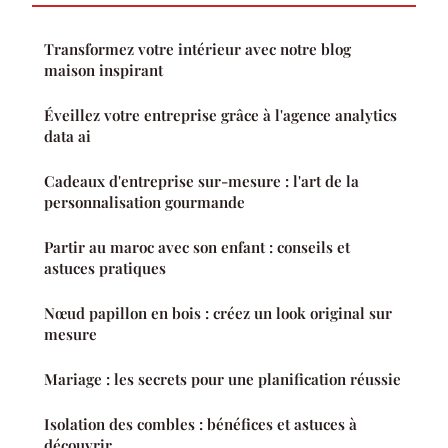
Transformez votre intérieur avec notre blog
maison inspirant
Éveillez votre entreprise grâce à l'agence analytics
data ai
Cadeaux d'entreprise sur-mesure : l'art de la
personnalisation gourmande
Partir au maroc avec son enfant : conseils et
astuces pratiques
Nœud papillon en bois : créez un look original sur
mesure
Mariage : les secrets pour une planification réussie
Isolation des combles : bénéfices et astuces à
découvrir