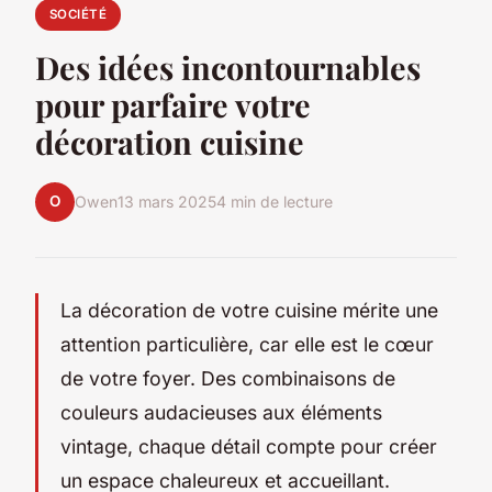
SOCIÉTÉ
Des idées incontournables
pour parfaire votre
décoration cuisine
O
Owen
13 mars 2025
4 min de lecture
La décoration de votre cuisine mérite une
attention particulière, car elle est le cœur
de votre foyer. Des combinaisons de
couleurs audacieuses aux éléments
vintage, chaque détail compte pour créer
un espace chaleureux et accueillant.