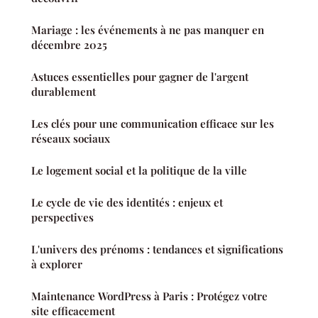
Mariage : les événements à ne pas manquer en
décembre 2025
Astuces essentielles pour gagner de l'argent
durablement
Les clés pour une communication efficace sur les
réseaux sociaux
Le logement social et la politique de la ville
Le cycle de vie des identités : enjeux et
perspectives
L'univers des prénoms : tendances et significations
à explorer
Maintenance WordPress à Paris : Protégez votre
site efficacement