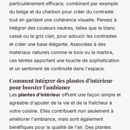
particulièrement efficace, combinant par exemple
du beige et du charbon pour créer du contraste
tout en gardant une cohérence visuelle. Pensez à
intégrer des couleurs neutres, telles que le blanc
cassé ou le gris clair, pour adoucir les contrastes
et créer une base élégante. Associées à des
matériaux naturels comme le bois ou le marbre,
ces teintes apportent une touche de sophistication
et un sentiment de continuité dans l'espace.
Comment intégrer des plantes d’intérieur
pour booster l'ambiance
Les
plantes d'intérieur
offrent une façon simple et
agréable d'ajouter de la vie et de la fraîcheur à
votre cuisine. Elles contribuent non seulement à
améliorer l'ambiance, mais sont également
bénéfiques pour la qualité de l'air. Des plantes