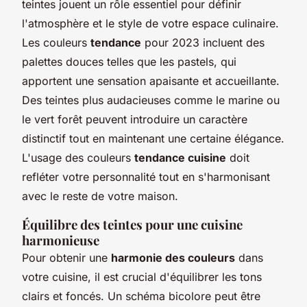
teintes jouent un rôle essentiel pour définir
l'atmosphère et le style de votre espace culinaire.
Les couleurs
tendance
pour 2023 incluent des
palettes douces telles que les pastels, qui
apportent une sensation apaisante et accueillante.
Des teintes plus audacieuses comme le marine ou
le vert forêt peuvent introduire un caractère
distinctif tout en maintenant une certaine élégance.
L'usage des couleurs
tendance cuisine
doit
refléter votre personnalité tout en s'harmonisant
avec le reste de votre maison.
Équilibre des teintes pour une cuisine
harmonieuse
Pour obtenir une
harmonie des couleurs
dans
votre cuisine, il est crucial d'équilibrer les tons
clairs et foncés. Un schéma bicolore peut être