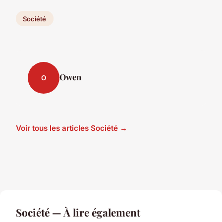
Société
Owen
O
Voir tous les articles Société →
Société — À lire également