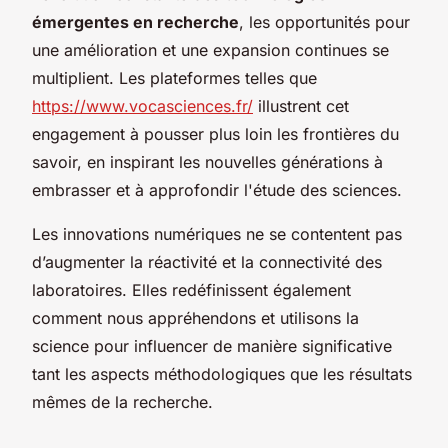
émergentes en recherche
, les opportunités pour
une amélioration et une expansion continues se
multiplient. Les plateformes telles que
https://www.vocasciences.fr/
illustrent cet
engagement à pousser plus loin les frontières du
savoir, en inspirant les nouvelles générations à
embrasser et à approfondir l'étude des sciences.
Les innovations numériques ne se contentent pas
d’augmenter la réactivité et la connectivité des
laboratoires. Elles redéfinissent également
comment nous appréhendons et utilisons la
science pour influencer de manière significative
tant les aspects méthodologiques que les résultats
mêmes de la recherche.