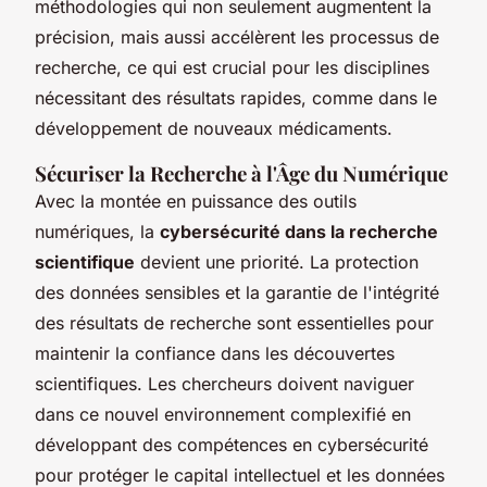
méthodologies qui non seulement augmentent la
précision, mais aussi accélèrent les processus de
recherche, ce qui est crucial pour les disciplines
nécessitant des résultats rapides, comme dans le
développement de nouveaux médicaments.
Sécuriser la Recherche à l'Âge du Numérique
Avec la montée en puissance des outils
numériques, la
cybersécurité dans la recherche
scientifique
devient une priorité. La protection
des données sensibles et la garantie de l'intégrité
des résultats de recherche sont essentielles pour
maintenir la confiance dans les découvertes
scientifiques. Les chercheurs doivent naviguer
dans ce nouvel environnement complexifié en
développant des compétences en cybersécurité
pour protéger le capital intellectuel et les données