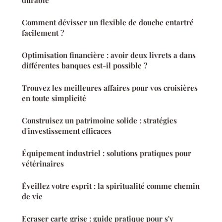
durable
Comment dévisser un flexible de douche entartré
facilement ?
Optimisation financière : avoir deux livrets a dans
différentes banques est-il possible ?
Trouvez les meilleures affaires pour vos croisières
en toute simplicité
Construisez un patrimoine solide : stratégies
d'investissement efficaces
Équipement industriel : solutions pratiques pour
vétérinaires
Éveillez votre esprit : la spiritualité comme chemin
de vie
Ecraser carte grise : guide pratique pour s'y