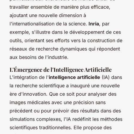
travailler ensemble de manière plus efficace,
ajoutant une nouvelle dimension à
l'internationalisation de la science.
Inria
, par
exemple, s'illustre dans le développement de ces
outils, orientant ses efforts vers la construction de
réseaux de recherche dynamiques qui répondent
aux besoins de l'industrie.
L'Émergence de l'Intelligence Artificielle
L'intégration de l'
intelligence artificielle
(IA) dans
la recherche scientifique a inauguré une nouvelle
ère d'innovation. Que ce soit pour analyser des
images médicales avec une précision sans
précédent ou pour prévoir des résultats dans des
simulations complexes, l'IA redéfinit les méthodes
scientifiques traditionnelles. Elle propose des