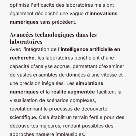
optimisé l'efficacité des laboratoires mais ont
également déclenché une vague d'
innovations
numériques
sans précédent.
Avancées technologiques dans les
laboratoires
Avec l’intégration de l'
intelligence artificielle en
recherche
, les laboratoires bénéficient d'une
capacité d'analyse accrue, permettant d'examiner
de vastes ensembles de données à une vitesse et
une précision inégalées. Les
simulations
numériques
et la
réalité augmentée
facilitent la
visualisation de scénarios complexes,
révolutionnant le processus de découverte
scientifique. Cela établit un terrain fertile pour des
découvertes majeures, rendant possibles des
approches naguère implausibles.