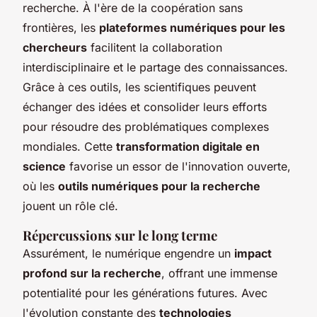
recherche. À l'ère de la coopération sans
frontières, les
plateformes numériques pour les
chercheurs
facilitent la collaboration
interdisciplinaire et le partage des connaissances.
Grâce à ces outils, les scientifiques peuvent
échanger des idées et consolider leurs efforts
pour résoudre des problématiques complexes
mondiales. Cette
transformation digitale en
science
favorise un essor de l'innovation ouverte,
où les
outils numériques pour la recherche
jouent un rôle clé.
Répercussions sur le long terme
Assurément, le numérique engendre un
impact
profond sur la recherche
, offrant une immense
potentialité pour les générations futures. Avec
l'évolution constante des
technologies