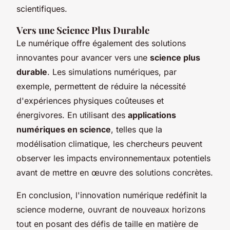
scientifiques.
Vers une Science Plus Durable
Le numérique offre également des solutions
innovantes pour avancer vers une
science plus
durable
. Les simulations numériques, par
exemple, permettent de réduire la nécessité
d'expériences physiques coûteuses et
énergivores. En utilisant des
applications
numériques en science
, telles que la
modélisation climatique, les chercheurs peuvent
observer les impacts environnementaux potentiels
avant de mettre en œuvre des solutions concrètes.
En conclusion, l'innovation numérique redéfinit la
science moderne, ouvrant de nouveaux horizons
tout en posant des défis de taille en matière de