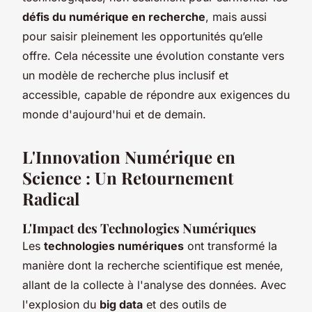
défis du numérique en recherche
, mais aussi
pour saisir pleinement les opportunités qu’elle
offre. Cela nécessite une évolution constante vers
un modèle de recherche plus inclusif et
accessible, capable de répondre aux exigences du
monde d'aujourd'hui et de demain.
L'Innovation Numérique en
Science : Un Retournement
Radical
L'Impact des Technologies Numériques
Les
technologies numériques
ont transformé la
manière dont la recherche scientifique est menée,
allant de la collecte à l'analyse des données. Avec
l'explosion du
big data
et des outils de