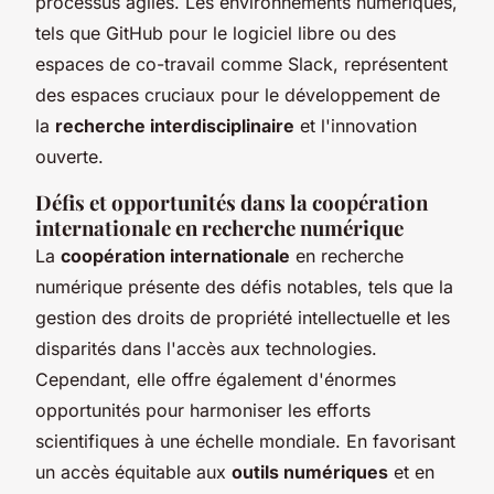
processus agiles. Les environnements numériques,
tels que GitHub pour le logiciel libre ou des
espaces de co-travail comme Slack, représentent
des espaces cruciaux pour le développement de
la
recherche interdisciplinaire
et l'innovation
ouverte.
Défis et opportunités dans la coopération
internationale en recherche numérique
La
coopération internationale
en recherche
numérique présente des défis notables, tels que la
gestion des droits de propriété intellectuelle et les
disparités dans l'accès aux technologies.
Cependant, elle offre également d'énormes
opportunités pour harmoniser les efforts
scientifiques à une échelle mondiale. En favorisant
un accès équitable aux
outils numériques
et en