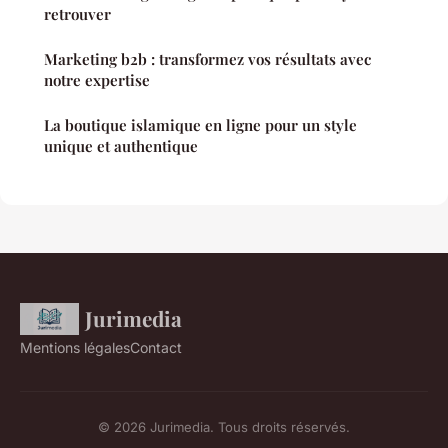
retrouver
Marketing b2b : transformez vos résultats avec
notre expertise
La boutique islamique en ligne pour un style
unique et authentique
Jurimedia
Mentions légales
Contact
© 2026 Jurimedia. Tous droits réservés.