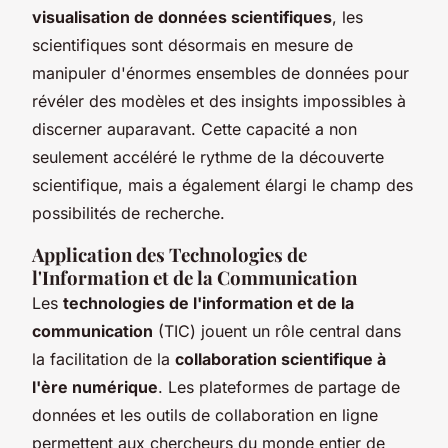
visualisation de données scientifiques
, les
scientifiques sont désormais en mesure de
manipuler d'énormes ensembles de données pour
révéler des modèles et des insights impossibles à
discerner auparavant. Cette capacité a non
seulement accéléré le rythme de la découverte
scientifique, mais a également élargi le champ des
possibilités de recherche.
Application des Technologies de
l'Information et de la Communication
Les
technologies de l'information et de la
communication
(TIC) jouent un rôle central dans
la facilitation de la
collaboration scientifique à
l'ère numérique
. Les plateformes de partage de
données et les outils de collaboration en ligne
permettent aux chercheurs du monde entier de