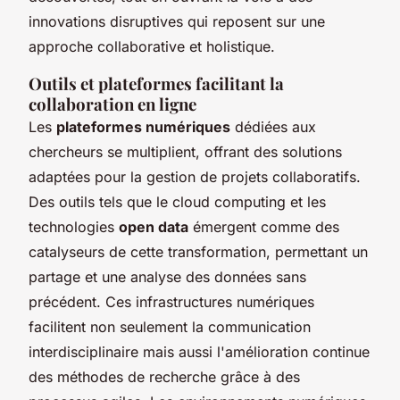
innovations disruptives qui reposent sur une
approche collaborative et holistique.
Outils et plateformes facilitant la
collaboration en ligne
Les
plateformes numériques
dédiées aux
chercheurs se multiplient, offrant des solutions
adaptées pour la gestion de projets collaboratifs.
Des outils tels que le cloud computing et les
technologies
open data
émergent comme des
catalyseurs de cette transformation, permettant un
partage et une analyse des données sans
précédent. Ces infrastructures numériques
facilitent non seulement la communication
interdisciplinaire mais aussi l'amélioration continue
des méthodes de recherche grâce à des