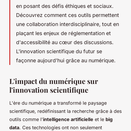
en posant des défis éthiques et sociaux.
Découvrez comment ces outils permettent
une collaboration interdisciplinaire, tout en
plaçant les enjeux de réglementation et
d'accessibilité au cœur des discussions.
L'innovation scientifique du futur se
façonne aujourd'hui grâce au numérique.
L'impact du numérique sur
l'innovation scientifique
L'ère du numérique a transformé le paysage
scientifique, redéfinissant la recherche grâce à des
outils comme l'
intelligence artificielle
et le
big
data
. Ces technologies ont non seulement