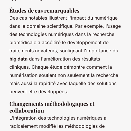
Études de cas remarquables
Des cas notables illustrent l'impact du numérique
dans le domaine scientifique. Par exemple, l’usage
des technologies numériques dans la recherche
biomédicale a accéléré le développement de
traitements novateurs, soulignant l'importance du
big data
dans l'amélioration des résultats
cliniques. Chaque étude démontre comment la
numérisation soutient non seulement la recherche
mais aussi la rapidité avec laquelle des solutions
peuvent être développées.
Changements méthodologiques et
collaboration
L'intégration des technologies numériques a
radicalement modifié les méthodologies de