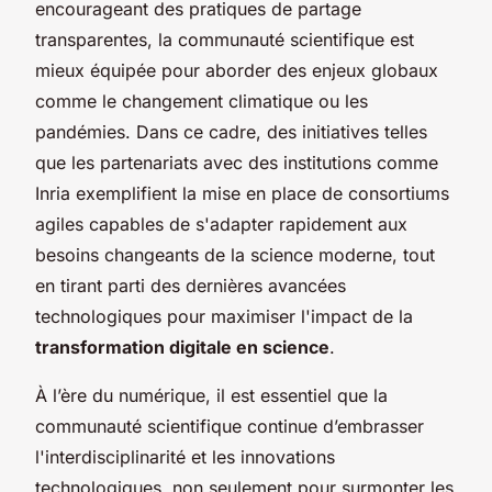
encourageant des pratiques de partage
transparentes, la communauté scientifique est
mieux équipée pour aborder des enjeux globaux
comme le changement climatique ou les
pandémies. Dans ce cadre, des initiatives telles
que les partenariats avec des institutions comme
Inria exemplifient la mise en place de consortiums
agiles capables de s'adapter rapidement aux
besoins changeants de la science moderne, tout
en tirant parti des dernières avancées
technologiques pour maximiser l'impact de la
transformation digitale en science
.
À l’ère du numérique, il est essentiel que la
communauté scientifique continue d’embrasser
l'interdisciplinarité et les innovations
technologiques, non seulement pour surmonter les