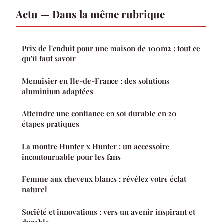
Actu — Dans la même rubrique
Prix de l'enduit pour une maison de 100m2 : tout ce
qu'il faut savoir
Menuisier en Ile-de-France : des solutions
aluminium adaptées
Atteindre une confiance en soi durable en 20
étapes pratiques
La montre Hunter x Hunter : un accessoire
incontournable pour les fans
Femme aux cheveux blancs : révélez votre éclat
naturel
Société et innovations : vers un avenir inspirant et