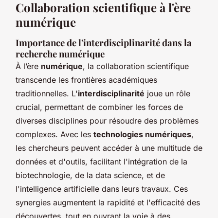
Collaboration scientifique à l'ère
numérique
Importance de l'interdisciplinarité dans la
recherche numérique
À l’ère
numérique
, la collaboration scientifique
transcende les frontières académiques
traditionnelles. L'
interdisciplinarité
joue un rôle
crucial, permettant de combiner les forces de
diverses disciplines pour résoudre des problèmes
complexes. Avec les
technologies numériques
,
les chercheurs peuvent accéder à une multitude de
données et d'outils, facilitant l'intégration de la
biotechnologie, de la data science, et de
l'intelligence artificielle dans leurs travaux. Ces
synergies augmentent la rapidité et l'efficacité des
découvertes, tout en ouvrant la voie à des