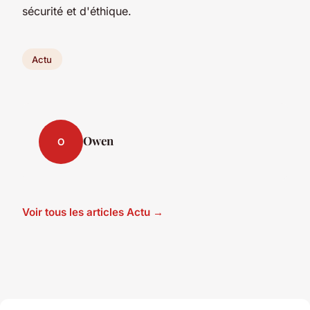
sécurité et d'éthique.
Actu
Owen
O
Voir tous les articles Actu →