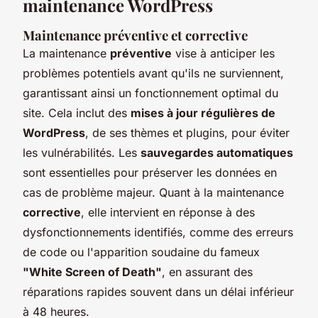
maintenance WordPress
Maintenance préventive et corrective
La maintenance
préventive
vise à anticiper les
problèmes potentiels avant qu'ils ne surviennent,
garantissant ainsi un fonctionnement optimal du
site. Cela inclut des
mises à jour régulières de
WordPress
, de ses thèmes et plugins, pour éviter
les vulnérabilités. Les
sauvegardes automatiques
sont essentielles pour préserver les données en
cas de problème majeur. Quant à la maintenance
corrective
, elle intervient en réponse à des
dysfonctionnements identifiés, comme des erreurs
de code ou l'apparition soudaine du fameux
"White Screen of Death"
, en assurant des
réparations rapides souvent dans un délai inférieur
à 48 heures.