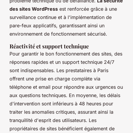
problème technique ou de défaillance.
La sécurité
des sites WordPress
est renforcée grâce à une
surveillance continue et à l'implémentation de
pare-feux applicatifs, garantissant ainsi un
environnement de fonctionnement sécurisé.
Réactivité et support technique
Pour garantir le bon fonctionnement des sites, des
réponses rapides et un support technique 24/7
sont indispensables. Les prestataires à Paris
offrent une prise en charge complète via
téléphone et email pour répondre aux urgences ou
aux questions techniques. En moyenne, les délais
d'intervention sont inférieurs à 48 heures pour
traiter les anomalies critiques, assurant ainsi la
tranquillité d'esprit des utilisateurs. Les
propriétaires de sites bénéficient également de