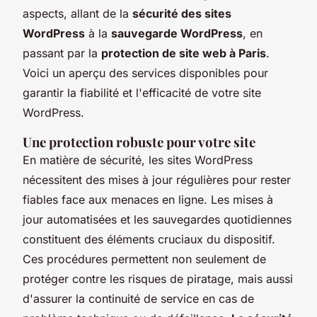
aspects, allant de la
sécurité des sites
WordPress
à la
sauvegarde WordPress
, en
passant par la
protection de site web à Paris
.
Voici un aperçu des services disponibles pour
garantir la fiabilité et l'efficacité de votre site
WordPress.
Une protection robuste pour votre site
En matière de sécurité, les sites WordPress
nécessitent des mises à jour régulières pour rester
fiables face aux menaces en ligne. Les mises à
jour automatisées et les sauvegardes quotidiennes
constituent des éléments cruciaux du dispositif.
Ces procédures permettent non seulement de
protéger contre les risques de piratage, mais aussi
d'assurer la continuité de service en cas de