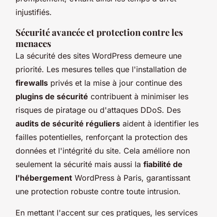
injustifiés.
Sécurité avancée et protection contre les
menaces
La sécurité des sites WordPress demeure une
priorité. Les mesures telles que l'installation de
firewalls
privés et la mise à jour continue des
plugins de sécurité
contribuent à minimiser les
risques de piratage ou d'attaques DDoS. Des
audits de sécurité réguliers
aident à identifier les
failles potentielles, renforçant la protection des
données et l'intégrité du site. Cela améliore non
seulement la sécurité mais aussi la
fiabilité de
l'hébergement
WordPress à Paris, garantissant
une protection robuste contre toute intrusion.
En mettant l'accent sur ces pratiques, les services