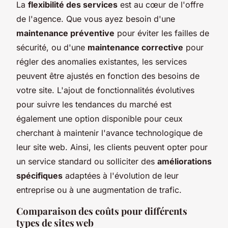
La
flexibilité des services
est au cœur de l'offre
de l'agence. Que vous ayez besoin d'une
maintenance préventive
pour éviter les failles de
sécurité, ou d'une
maintenance corrective
pour
régler des anomalies existantes, les services
peuvent être ajustés en fonction des besoins de
votre site. L'ajout de fonctionnalités évolutives
pour suivre les tendances du marché est
également une option disponible pour ceux
cherchant à maintenir l'avance technologique de
leur site web. Ainsi, les clients peuvent opter pour
un service standard ou solliciter des
améliorations
spécifiques
adaptées à l'évolution de leur
entreprise ou à une augmentation de trafic.
Comparaison des coûts pour différents
types de sites web