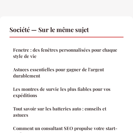
Société — Sur le même sujet
Fenetre : des fenêtres personnalisées pour chaque
style de vie
Astuces essentielles pour gagner de l'argent
durablement
Les montres de survie les plus fiables pour vos
expéditions
Tout savoir sur les batteries auto : conseils et
astuces
Comment un consultant SEO propulse votre start-