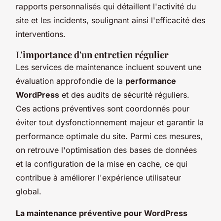
rapports personnalisés qui détaillent l'activité du
site et les incidents, soulignant ainsi l'efficacité des
interventions.
L'importance d'un entretien régulier
Les services de maintenance incluent souvent une
évaluation approfondie de la
performance
WordPress
et des audits de sécurité réguliers.
Ces actions préventives sont coordonnés pour
éviter tout dysfonctionnement majeur et garantir la
performance optimale du site. Parmi ces mesures,
on retrouve l'optimisation des bases de données
et la configuration de la mise en cache, ce qui
contribue à améliorer l'expérience utilisateur
global.
La maintenance préventive pour WordPress