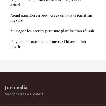
actuelle
Nœud papillon en bois : créez un look original sur
mesure
Mariage : les secrets pour une planification réussie
Plage de normandie : découvrez l'hiver à utah
beach
Jurimedia
Mentions légales
Contact