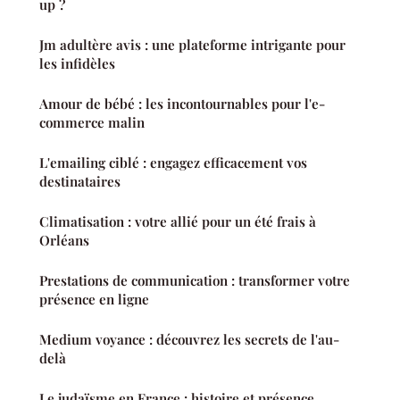
up ?
Jm adultère avis : une plateforme intrigante pour
les infidèles
Amour de bébé : les incontournables pour l'e-
commerce malin
L'emailing ciblé : engagez efficacement vos
destinataires
Climatisation : votre allié pour un été frais à
Orléans
Prestations de communication : transformer votre
présence en ligne
Medium voyance : découvrez les secrets de l'au-
delà
Le judaïsme en France : histoire et présence