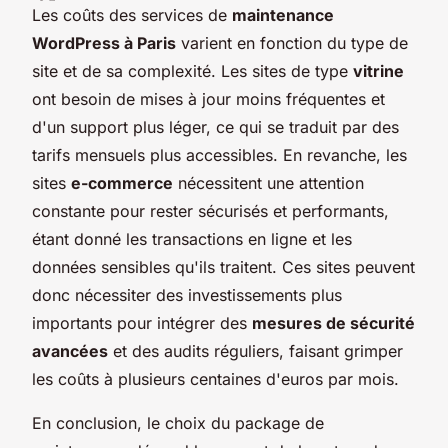
Les coûts des services de
maintenance
WordPress à Paris
varient en fonction du type de
site et de sa complexité. Les sites de type
vitrine
ont besoin de mises à jour moins fréquentes et
d'un support plus léger, ce qui se traduit par des
tarifs mensuels plus accessibles. En revanche, les
sites
e-commerce
nécessitent une attention
constante pour rester sécurisés et performants,
étant donné les transactions en ligne et les
données sensibles qu'ils traitent. Ces sites peuvent
donc nécessiter des investissements plus
importants pour intégrer des
mesures de sécurité
avancées
et des audits réguliers, faisant grimper
les coûts à plusieurs centaines d'euros par mois.
En conclusion, le choix du package de