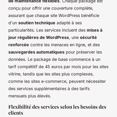
de maintenance flexibles
. Chaque package est
conçu pour offrir une couverture complète,
assurant que chaque site WordPress bénéficie
d'un
soutien technique
adapté à ses
particularités. Les services incluent des
mises à
jour régulières de WordPress
, une
sécurité
renforcée
contre les menaces en ligne, et des
sauvegardes automatiques
pour préserver les
données. Le package de base commence à un
tarif compétitif de 45 euros par mois pour les sites
vitrine, tandis que les sites plus complexes,
comme les sites e-commerce, peuvent nécessiter
des services supplémentaires à des tarifs
mensuels plus élevés.
Flexibilité des services selon les besoins des
clients