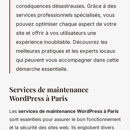
conséquences désastreuses. Grâce à des
services professionnels spécialisés, vous
pouvez optimiser chaque aspect de votre
site et offrir à vos utilisateurs une
expérience inoubliable. Découvrez les
meilleures pratiques et les experts locaux
qui peuvent vous accompagner dans cette
démarche essentielle.
Services de maintenance
WordPress à Paris
Les
services de maintenance WordPress à Paris
sont essentiels pour assurer le bon fonctionnement
et la sécurité des sites web. Ils englobent divers