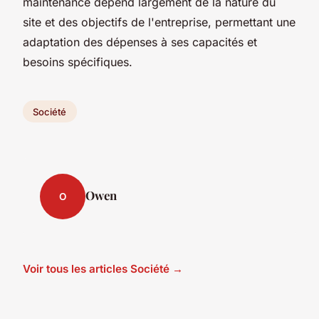
maintenance dépend largement de la nature du
site et des objectifs de l'entreprise, permettant une
adaptation des dépenses à ses capacités et
besoins spécifiques.
Société
Owen
O
Voir tous les articles Société →