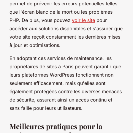
permet de prévenir les erreurs potentielles telles
que l'écran blanc de la mort ou les problèmes
PHP. De plus, vous pouvez
voir le site
pour
accéder aux solutions disponibles et s'assurer que
votre site reçoit constamment les dernières mises
à jour et optimisations.
En adoptant ces services de maintenance, les
propriétaires de sites à Paris peuvent garantir que
leurs plateformes WordPress fonctionnent non
seulement efficacement, mais qu'elles sont
également protégées contre les diverses menaces
de sécurité, assurant ainsi un accès continu et
sans faille pour leurs utilisateurs.
Meilleures pratiques pour la