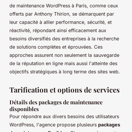
de maintenance WordPress à Paris, comme ceux
offerts par Anthony Thirion, se démarquent par
leur capacité à allier performance, sécurité, et
réactivité, répondant ainsi efficacement aux
besoins diversifiés des entreprises à la recherche
de solutions complètes et éprouvées. Ces
approches assurent non seulement la sauvegarde
de la réputation en ligne mais aussi l'atteinte des
objectifs stratégiques à long terme des sites web.
Tarification et options de services
Détails des packages de maintenance
disponibles
Pour répondre aux divers besoins des utilisateurs
WordPress, l'agence propose plusieurs
packages