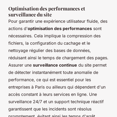
Optimisation des performances et
surveillance du site
Pour garantir une expérience utilisateur fluide, des
actions d'
optimisation des performances
sont
nécessaires. Cela implique la compression des
fichiers, la configuration du cachage et le
nettoyage régulier des bases de données,
réduisant ainsi le temps de chargement des pages.
Assurer une
surveillance continue
du site permet
de détecter instantanément toute anomalie de
performance, ce qui est essentiel pour les
entreprises à Paris ou ailleurs qui dépendent d'un
accès constant à leurs services en ligne. Une
surveillance 24/7 et un support technique réactif
garantissent que les incidents sont résolus
promptement, évitant ainsi les temps d'arrêt