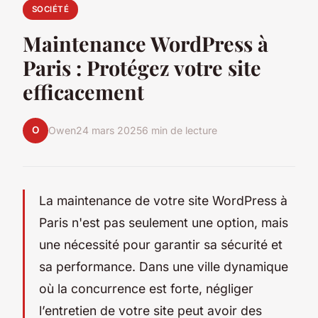
SOCIÉTÉ
Maintenance WordPress à
Paris : Protégez votre site
efficacement
O
Owen
24 mars 2025
6 min de lecture
La maintenance de votre site WordPress à
Paris n'est pas seulement une option, mais
une nécessité pour garantir sa sécurité et
sa performance. Dans une ville dynamique
où la concurrence est forte, négliger
l’entretien de votre site peut avoir des