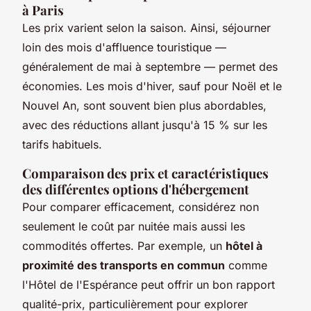
à Paris
Les prix varient selon la saison. Ainsi, séjourner
loin des mois d'affluence touristique —
généralement de mai à septembre — permet des
économies. Les mois d'hiver, sauf pour Noël et le
Nouvel An, sont souvent bien plus abordables,
avec des réductions allant jusqu'à 15 % sur les
tarifs habituels.
Comparaison des prix et caractéristiques
des différentes options d'hébergement
Pour comparer efficacement, considérez non
seulement le coût par nuitée mais aussi les
commodités offertes. Par exemple, un
hôtel à
proximité des transports en commun
comme
l'Hôtel de l'Espérance peut offrir un bon rapport
qualité-prix, particulièrement pour explorer