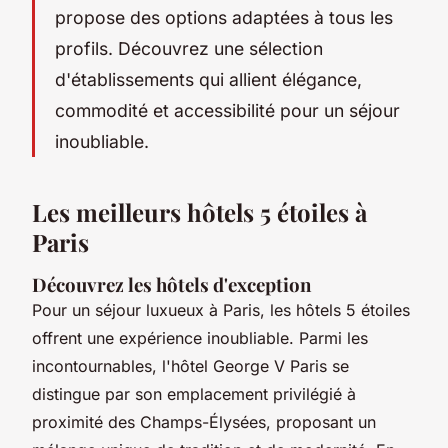
propose des options adaptées à tous les
profils. Découvrez une sélection
d'établissements qui allient élégance,
commodité et accessibilité pour un séjour
inoubliable.
Les meilleurs hôtels 5 étoiles à
Paris
Découvrez les hôtels d'exception
Pour un séjour luxueux à Paris, les hôtels 5 étoiles
offrent une expérience inoubliable. Parmi les
incontournables, l'hôtel George V Paris se
distingue par son emplacement privilégié à
proximité des Champs-Élysées, proposant un