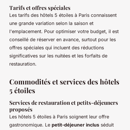
Tarifs et offres spéciales
Les tarifs des hôtels 5 étoiles à Paris connaissent
une grande variation selon la saison et
l'emplacement. Pour optimiser votre budget, il est
conseillé de réserver en avance, surtout pour les
offres spéciales qui incluent des réductions
significatives sur les nuitées et les forfaits de
restauration.
Commodités et services des hôtels
5 étoiles
Services de restauration et petits-déjeuners
proposés
Les hôtels 5 étoiles à Paris soignent leur offre
gastronomique. Le
petit-déjeuner inclus
séduit