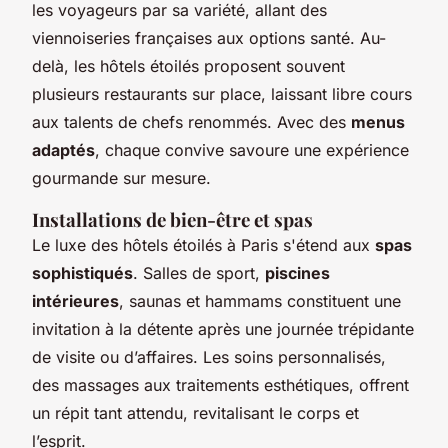
les voyageurs par sa variété, allant des
viennoiseries françaises aux options santé. Au-
delà, les hôtels étoilés proposent souvent
plusieurs restaurants sur place, laissant libre cours
aux talents de chefs renommés. Avec des
menus
adaptés
, chaque convive savoure une expérience
gourmande sur mesure.
Installations de bien-être et spas
Le luxe des hôtels étoilés à Paris s'étend aux
spas
sophistiqués
. Salles de sport,
piscines
intérieures
, saunas et hammams constituent une
invitation à la détente après une journée trépidante
de visite ou d’affaires. Les soins personnalisés,
des massages aux traitements esthétiques, offrent
un répit tant attendu, revitalisant le corps et
l’esprit.