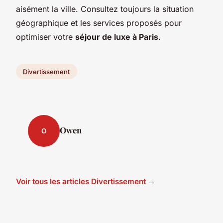
aisément la ville. Consultez toujours la situation
géographique et les services proposés pour
optimiser votre
séjour de luxe à Paris
.
Divertissement
Owen
O
Voir tous les articles Divertissement →