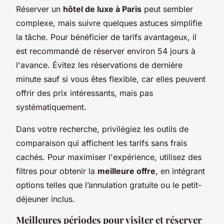
Réserver un
hôtel de luxe à Paris
peut sembler
complexe, mais suivre quelques astuces simplifie
la tâche. Pour bénéficier de tarifs avantageux, il
est recommandé de réserver environ 54 jours à
l'avance. Évitez les réservations de dernière
minute sauf si vous êtes flexible, car elles peuvent
offrir des prix intéressants, mais pas
systématiquement.
Dans votre recherche, privilégiez les outils de
comparaison qui affichent les tarifs sans frais
cachés. Pour maximiser l'expérience, utilisez des
filtres pour obtenir la
meilleure offre
, en intégrant
options telles que l’annulation gratuite ou le petit-
déjeuner inclus.
Meilleures périodes pour visiter et réserver