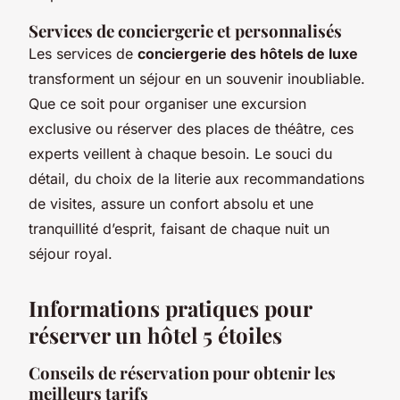
Services de conciergerie et personnalisés
Les services de
conciergerie des hôtels de luxe
transforment un séjour en un souvenir inoubliable.
Que ce soit pour organiser une excursion
exclusive ou réserver des places de théâtre, ces
experts veillent à chaque besoin. Le souci du
détail, du choix de la literie aux recommandations
de visites, assure un confort absolu et une
tranquillité d’esprit, faisant de chaque nuit un
séjour royal.
Informations pratiques pour
réserver un hôtel 5 étoiles
Conseils de réservation pour obtenir les
meilleurs tarifs