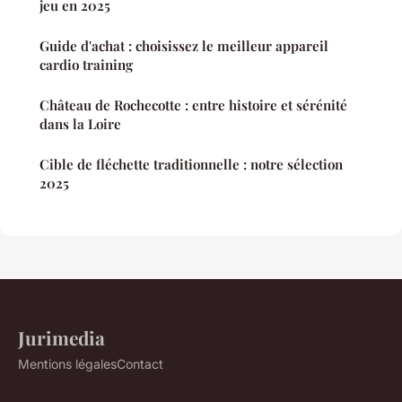
jeu en 2025
Guide d'achat : choisissez le meilleur appareil
cardio training
Château de Rochecotte : entre histoire et sérénité
dans la Loire
Cible de fléchette traditionnelle : notre sélection
2025
Jurimedia
Mentions légales
Contact