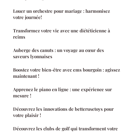
Louer un orchestre pour mariage : harmonisez
votre journée!
Transformez votre vie avec une diététicienne à
reims
Auberge des canuts : un voyage au cœur des
saveurs lyonnaises
Boostez votre bien-être avec ems bourgoin : agissez
maintenant !
Apprenez le piano en ligne : une expérience sur
mesure !
Découvrez les innovations de betterusetoys pour
votre plaisir !
Découvrez les clubs de golf qui transforment votre