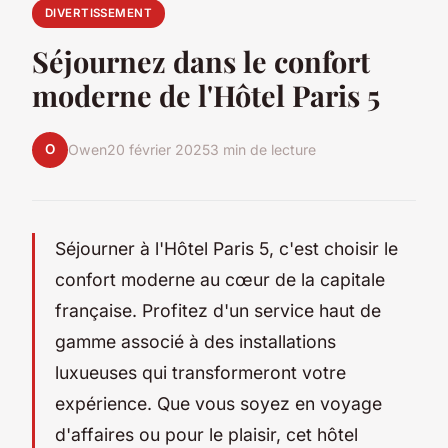
DIVERTISSEMENT
Séjournez dans le confort
moderne de l'Hôtel Paris 5
O
Owen
20 février 2025
3 min de lecture
Séjourner à l'Hôtel Paris 5, c'est choisir le
confort moderne au cœur de la capitale
française. Profitez d'un service haut de
gamme associé à des installations
luxueuses qui transformeront votre
expérience. Que vous soyez en voyage
d'affaires ou pour le plaisir, cet hôtel