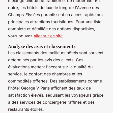
mélange unique de tradition et de modernité. En
outre, les hôtels de luxe le long de l'Avenue des
Champs-Élysées garantissent un accès rapide aux
principales attractions touristiques. Pour une liste
complète et détaillée des options disponibles,
vous pouvez
aller sur ce site
.
Analyse des avis et classements
Les classements des meilleurs hôtels sont souvent
déterminés par les avis des clients. Ces
évaluations mettent l'accent sur la qualité du
service, le confort des chambres et les
commodités offertes. Des établissements comme
l'hôtel George V Paris affichent des taux de
satisfaction élevés, séduisant les voyageurs grâce
à des services de conciergerie raffinés et des
restaurants étoilés.