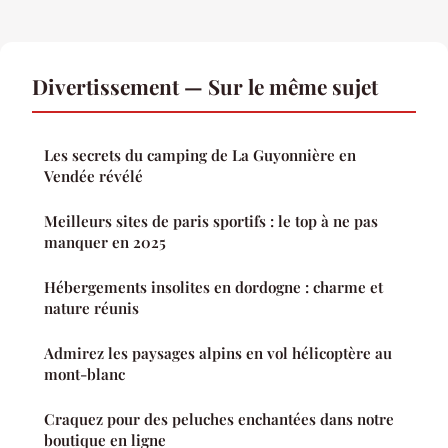
Divertissement — Sur le même sujet
Les secrets du camping de La Guyonnière en
Vendée révélé
Meilleurs sites de paris sportifs : le top à ne pas
manquer en 2025
Hébergements insolites en dordogne : charme et
nature réunis
Admirez les paysages alpins en vol hélicoptère au
mont-blanc
Craquez pour des peluches enchantées dans notre
boutique en ligne