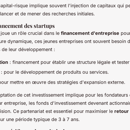
apital-risque implique souvent l'injection de capitaux qui p
lancer et de mener des recherches initiales.
nancement des startups
joue un rôle crucial dans le
financement d'entreprise
pour
ture dynamique, ces jeunes entreprises ont souvent besoin 
s de leur développement :
tion
: financement pour établir une structure légale et tester
: pour le développement de produits ou services.
pour mettre en œuvre des stratégies d'expansion externe.
ptation de cet investissement implique pour les fondateurs
r entreprise, les fonds d'investissement devenant actionnair
ision. Ce partenariat est essentiel pour maximiser le
retour
ur une période typique de 3 à 7 ans.