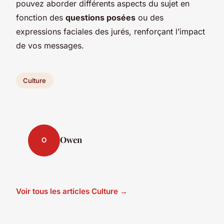
pouvez aborder différents aspects du sujet en
fonction des
questions posées
ou des
expressions faciales des jurés, renforçant l’impact
de vos messages.
Culture
Owen
O
Voir tous les articles Culture →