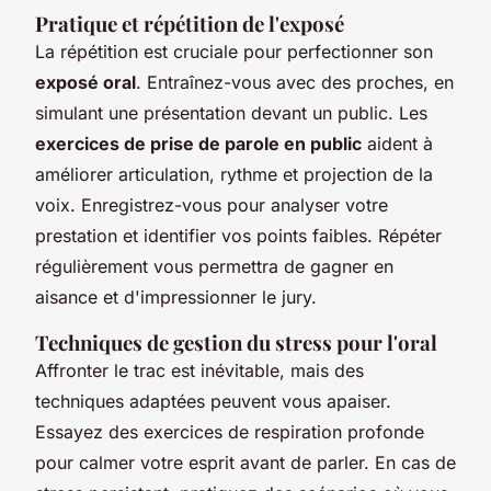
Pratique et répétition de l'exposé
La répétition est cruciale pour perfectionner son
exposé oral
. Entraînez-vous avec des proches, en
simulant une présentation devant un public. Les
exercices de prise de parole en public
aident à
améliorer articulation, rythme et projection de la
voix. Enregistrez-vous pour analyser votre
prestation et identifier vos points faibles. Répéter
régulièrement vous permettra de gagner en
aisance et d'impressionner le jury.
Techniques de gestion du stress pour l'oral
Affronter le trac est inévitable, mais des
techniques adaptées peuvent vous apaiser.
Essayez des exercices de respiration profonde
pour calmer votre esprit avant de parler. En cas de