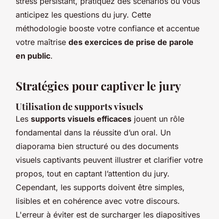
stress persistant, pratiquez des scénarios où vous
anticipez les questions du jury. Cette
méthodologie booste votre confiance et accentue
votre maîtrise
des exercices de prise de parole
en public
.
Stratégies pour captiver le jury
Utilisation de supports visuels
Les
supports visuels efficaces
jouent un rôle
fondamental dans la réussite d’un oral. Un
diaporama bien structuré ou des documents
visuels captivants peuvent illustrer et clarifier votre
propos, tout en captant l’attention du jury.
Cependant, les supports doivent être simples,
lisibles et en cohérence avec votre discours.
L'erreur à éviter est de surcharger les diapositives