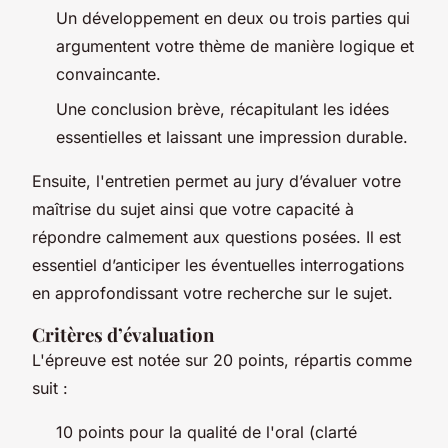
Un développement en deux ou trois parties qui
argumentent votre thème de manière logique et
convaincante.
Une conclusion brève, récapitulant les idées
essentielles et laissant une impression durable.
Ensuite, l'entretien permet au jury d’évaluer votre
maîtrise du sujet ainsi que votre capacité à
répondre calmement aux questions posées. Il est
essentiel d’anticiper les éventuelles interrogations
en approfondissant votre recherche sur le sujet.
Critères d’évaluation
L'épreuve est notée sur 20 points, répartis comme
suit :
10 points pour la qualité de l'oral (clarté