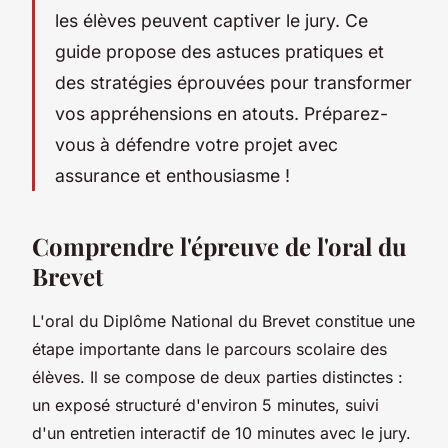
les élèves peuvent captiver le jury. Ce
guide propose des astuces pratiques et
des stratégies éprouvées pour transformer
vos appréhensions en atouts. Préparez-
vous à défendre votre projet avec
assurance et enthousiasme !
Comprendre l'épreuve de l'oral du
Brevet
L'oral du Diplôme National du Brevet constitue une
étape importante dans le parcours scolaire des
élèves. Il se compose de deux parties distinctes :
un exposé structuré d'environ 5 minutes, suivi
d'un entretien interactif de 10 minutes avec le jury.