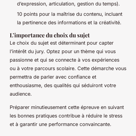
d’expression, articulation, gestion du temps).
10 points pour la maîtrise du contenu, incluant
la pertinence des informations et la créativité.
L’importance du choix du sujet
Le choix du sujet est déterminant pour capter
l’intérêt du jury. Optez pour un thème qui vous
passionne et qui se connecte à vos expériences
ou à votre parcours scolaire. Cette démarche vous
permettra de parler avec confiance et
enthousiasme, des qualités qui séduiront votre
audience.
Préparer minutieusement cette épreuve en suivant
les bonnes pratiques contribue à réduire le stress
et à garantir une performance convaincante.