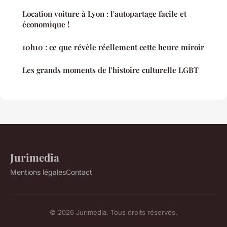
Location voiture à Lyon : l'autopartage facile et
économique !
10h10 : ce que révèle réellement cette heure miroir
Les grands moments de l'histoire culturelle LGBT
Jurimedia
Mentions légales
Contact
© 2026 Jurimedia. Tous droits réservés.