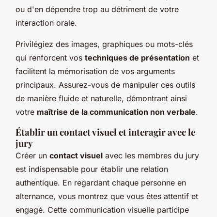
ou d'en dépendre trop au détriment de votre
interaction orale.
Privilégiez des images, graphiques ou mots-clés
qui renforcent vos
techniques de présentation
et
facilitent la mémorisation de vos arguments
principaux. Assurez-vous de manipuler ces outils
de manière fluide et naturelle, démontrant ainsi
votre
maîtrise de la communication non verbale
.
Établir un contact visuel et interagir avec le
jury
Créer un
contact visuel
avec les membres du jury
est indispensable pour établir une relation
authentique. En regardant chaque personne en
alternance, vous montrez que vous êtes attentif et
engagé. Cette communication visuelle participe