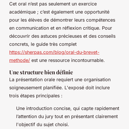
Cet oral n’est pas seulement un exercice
académique ; c’est également une opportunité
pour les élèves de démontrer leurs compétences
en communication et en réflexion critique. Pour
découvrir des astuces précieuses et des conseils
concrets, le guide très complet
https://sherpas.com/blog/oral-du-brevet-
methode/
est une ressource incontournable.
Une structure bien définie
La présentation orale requiert une organisation
soigneusement planifiée. L'exposé doit inclure
trois étapes principales :
Une introduction concise, qui capte rapidement
l’attention du jury tout en présentant clairement
l'objectif du sujet choisi.