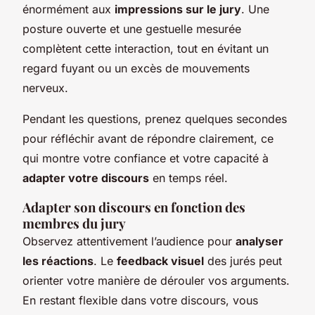
énormément aux
impressions sur le jury
. Une
posture ouverte et une gestuelle mesurée
complètent cette interaction, tout en évitant un
regard fuyant ou un excès de mouvements
nerveux.
Pendant les questions, prenez quelques secondes
pour réfléchir avant de répondre clairement, ce
qui montre votre confiance et votre capacité à
adapter votre discours
en temps réel.
Adapter son discours en fonction des
membres du jury
Observez attentivement l’audience pour
analyser
les réactions
. Le
feedback visuel
des jurés peut
orienter votre manière de dérouler vos arguments.
En restant flexible dans votre discours, vous