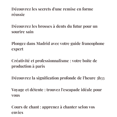
Découvrez les secrets d'une remise en forme
réussie
Découvrez les brosses à dents du futur pour un
sourire sain
Plongez dans Madrid avec votre guide francophone
expert
Créativité et professionnalisme : votre boite de
production à paris
Découvrez la signification profonde de l'heure 3h33
Voyage et détente : trouvez l'escapade idéale pour
vous
Cours de chant : apprenez à chanter selon vos
envies