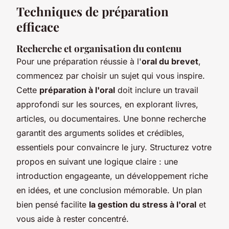
Techniques de préparation
efficace
Recherche et organisation du contenu
Pour une préparation réussie à l'
oral du brevet
,
commencez par choisir un sujet qui vous inspire.
Cette
préparation à l'oral
doit inclure un travail
approfondi sur les sources, en explorant livres,
articles, ou documentaires. Une bonne recherche
garantit des arguments solides et crédibles,
essentiels pour convaincre le jury. Structurez votre
propos en suivant une logique claire : une
introduction engageante, un développement riche
en idées, et une conclusion mémorable. Un plan
bien pensé facilite
la gestion du stress à l'oral
et
vous aide à rester concentré.