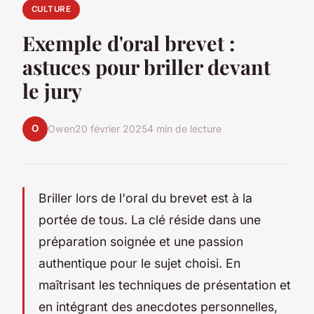
CULTURE
Exemple d'oral brevet :
astuces pour briller devant
le jury
O
Owen
20 février 2025
4 min de lecture
Briller lors de l'oral du brevet est à la
portée de tous. La clé réside dans une
préparation soignée et une passion
authentique pour le sujet choisi. En
maîtrisant les techniques de présentation et
en intégrant des anecdotes personnelles,