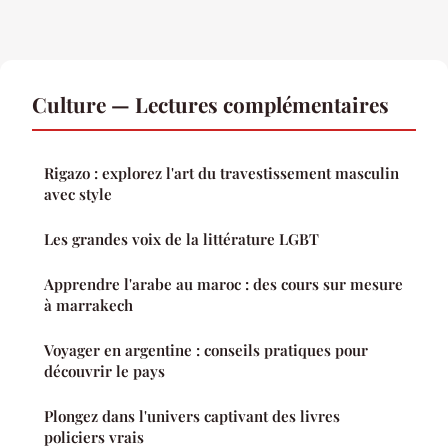
Culture — Lectures complémentaires
Rigazo : explorez l'art du travestissement masculin
avec style
Les grandes voix de la littérature LGBT
Apprendre l'arabe au maroc : des cours sur mesure
à marrakech
Voyager en argentine : conseils pratiques pour
découvrir le pays
Plongez dans l'univers captivant des livres
policiers vrais