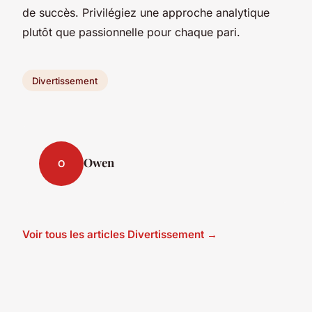
de succès. Privilégiez une approche analytique
plutôt que passionnelle pour chaque pari.
Divertissement
Owen
O
Voir tous les articles Divertissement →