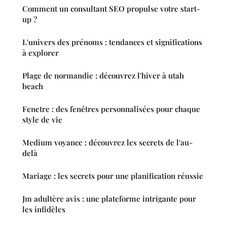
Comment un consultant SEO propulse votre start-
up ?
L'univers des prénoms : tendances et significations
à explorer
Plage de normandie : découvrez l'hiver à utah
beach
Fenetre : des fenêtres personnalisées pour chaque
style de vie
Medium voyance : découvrez les secrets de l'au-
delà
Mariage : les secrets pour une planification réussie
Jm adultère avis : une plateforme intrigante pour
les infidèles