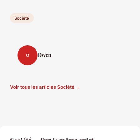
Société
Owen
O
Voir tous les articles Société →