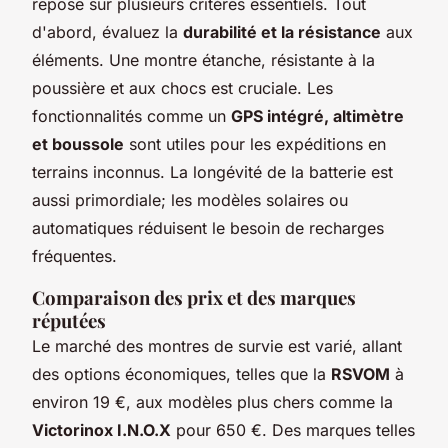
repose sur plusieurs critères essentiels. Tout
d'abord, évaluez la
durabilité et la résistance
aux
éléments. Une montre étanche, résistante à la
poussière et aux chocs est cruciale. Les
fonctionnalités comme un
GPS intégré, altimètre
et boussole
sont utiles pour les expéditions en
terrains inconnus. La longévité de la batterie est
aussi primordiale; les modèles solaires ou
automatiques réduisent le besoin de recharges
fréquentes.
Comparaison des prix et des marques
réputées
Le marché des montres de survie est varié, allant
des options économiques, telles que la
RSVOM
à
environ 19 €, aux modèles plus chers comme la
Victorinox I.N.O.X
pour 650 €. Des marques telles