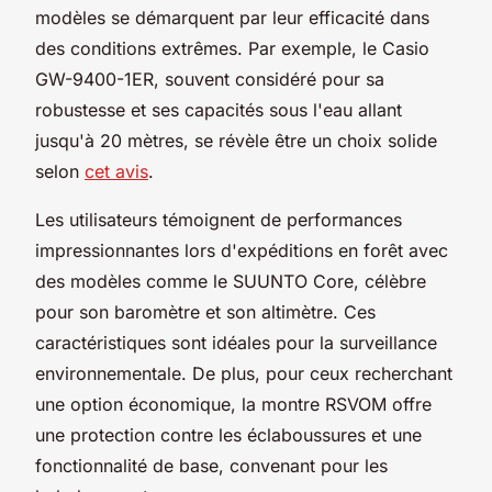
modèles se démarquent par leur efficacité dans
des conditions extrêmes. Par exemple, le Casio
GW-9400-1ER, souvent considéré pour sa
robustesse et ses capacités sous l'eau allant
jusqu'à 20 mètres, se révèle être un choix solide
selon
cet avis
.
Les utilisateurs témoignent de performances
impressionnantes lors d'expéditions en forêt avec
des modèles comme le SUUNTO Core, célèbre
pour son baromètre et son altimètre. Ces
caractéristiques sont idéales pour la surveillance
environnementale. De plus, pour ceux recherchant
une option économique, la montre RSVOM offre
une protection contre les éclaboussures et une
fonctionnalité de base, convenant pour les