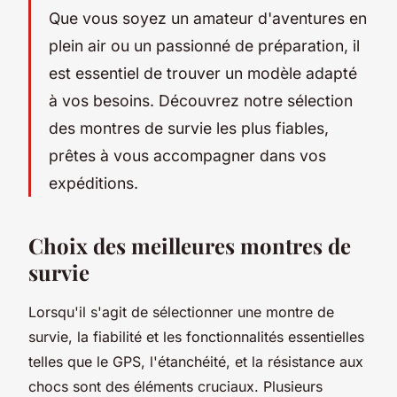
Que vous soyez un amateur d'aventures en
plein air ou un passionné de préparation, il
est essentiel de trouver un modèle adapté
à vos besoins. Découvrez notre sélection
des montres de survie les plus fiables,
prêtes à vous accompagner dans vos
expéditions.
Choix des meilleures montres de
survie
Lorsqu'il s'agit de sélectionner une montre de
survie, la fiabilité et les fonctionnalités essentielles
telles que le GPS, l'étanchéité, et la résistance aux
chocs sont des éléments cruciaux. Plusieurs