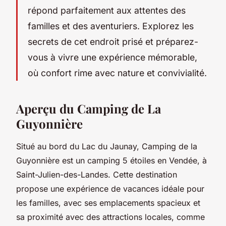
répond parfaitement aux attentes des
familles et des aventuriers. Explorez les
secrets de cet endroit prisé et préparez-
vous à vivre une expérience mémorable,
où confort rime avec nature et convivialité.
Aperçu du Camping de La
Guyonnière
Situé au bord du Lac du Jaunay, Camping de la
Guyonnière est un camping 5 étoiles en Vendée, à
Saint-Julien-des-Landes. Cette destination
propose une expérience de vacances idéale pour
les familles, avec ses emplacements spacieux et
sa proximité avec des attractions locales, comme