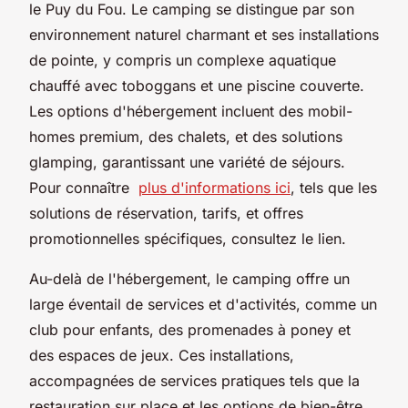
le Puy du Fou. Le camping se distingue par son
environnement naturel charmant et ses installations
de pointe, y compris un complexe aquatique
chauffé avec toboggans et une piscine couverte.
Les options d'hébergement incluent des mobil-
homes premium, des chalets, et des solutions
glamping, garantissant une variété de séjours.
Pour connaître
plus d'informations ici
, tels que les
solutions de réservation, tarifs, et offres
promotionnelles spécifiques, consultez le lien.
Au-delà de l'hébergement, le camping offre un
large éventail de services et d'activités, comme un
club pour enfants, des promenades à poney et
des espaces de jeux. Ces installations,
accompagnées de services pratiques tels que la
restauration sur place et les options de bien-être,