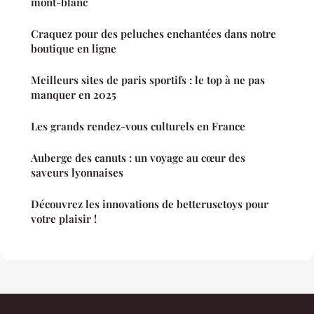
mont-blanc
Craquez pour des peluches enchantées dans notre
boutique en ligne
Meilleurs sites de paris sportifs : le top à ne pas
manquer en 2025
Les grands rendez-vous culturels en France
Auberge des canuts : un voyage au cœur des
saveurs lyonnaises
Découvrez les innovations de betterusetoys pour
votre plaisir !