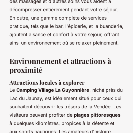
des massages et d'autres soins vous aident à
décompresser entièrement pendant votre séjour.
En outre, une gamme complète de services
pratique, tels que le bar, l'épicerie, et la buanderie,
ajoutent aisance et confort à votre séjour, offrant
ainsi un environnement où se relaxer pleinement.
Environnement et attractions à
proximité
Attractions locales à explorer
Le
Camping Village La Guyonnière
, niché près du
Lac du Jaunay, est idéalement situé pour ceux qui
souhaitent découvrir les trésors de la Vendée. Les
visiteurs peuvent profiter de
plages pittoresques
à quelques kilomètres, propices à la détente et
aux sports nautiques. Les amateurs d'histoire