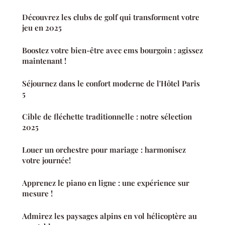
Découvrez les clubs de golf qui transforment votre
jeu en 2025
Boostez votre bien-être avec ems bourgoin : agissez
maintenant !
Séjournez dans le confort moderne de l'Hôtel Paris
5
Cible de fléchette traditionnelle : notre sélection
2025
Louer un orchestre pour mariage : harmonisez
votre journée!
Apprenez le piano en ligne : une expérience sur
mesure !
Admirez les paysages alpins en vol hélicoptère au