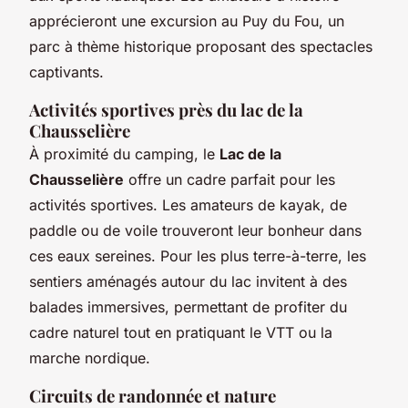
apprécieront une excursion au Puy du Fou, un
parc à thème historique proposant des spectacles
captivants.
Activités sportives près du lac de la
Chausselière
À proximité du camping, le
Lac de la
Chausselière
offre un cadre parfait pour les
activités sportives. Les amateurs de kayak, de
paddle ou de voile trouveront leur bonheur dans
ces eaux sereines. Pour les plus terre-à-terre, les
sentiers aménagés autour du lac invitent à des
balades immersives, permettant de profiter du
cadre naturel tout en pratiquant le VTT ou la
marche nordique.
Circuits de randonnée et nature