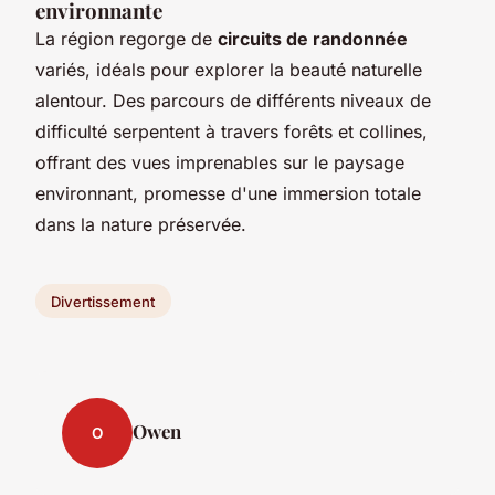
environnante
La région regorge de
circuits de randonnée
variés, idéals pour explorer la beauté naturelle
alentour. Des parcours de différents niveaux de
difficulté serpentent à travers forêts et collines,
offrant des vues imprenables sur le paysage
environnant, promesse d'une immersion totale
dans la nature préservée.
Divertissement
Owen
O