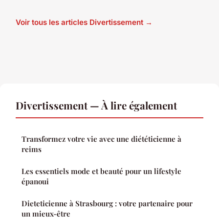
Voir tous les articles Divertissement →
Divertissement — À lire également
Transformez votre vie avec une diététicienne à
reims
Les essentiels mode et beauté pour un lifestyle
épanoui
Dieteticienne à Strasbourg : votre partenaire pour
un mieux-être