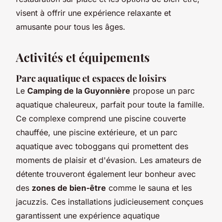
visent à offrir une expérience relaxante et
amusante pour tous les âges.
Activités et équipements
Parc aquatique et espaces de loisirs
Le
Camping de la Guyonnière
propose un parc
aquatique chaleureux, parfait pour toute la famille.
Ce complexe comprend une piscine couverte
chauffée, une piscine extérieure, et un parc
aquatique avec toboggans qui promettent des
moments de plaisir et d'évasion. Les amateurs de
détente trouveront également leur bonheur avec
des
zones de bien-être
comme le sauna et les
jacuzzis. Ces installations judicieusement conçues
garantissent une expérience aquatique