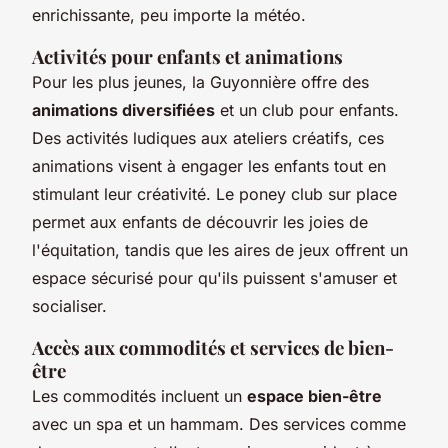
enrichissante, peu importe la météo.
Activités pour enfants et animations
Pour les plus jeunes, la Guyonnière offre des
animations diversifiées
et un club pour enfants.
Des activités ludiques aux ateliers créatifs, ces
animations visent à engager les enfants tout en
stimulant leur créativité. Le poney club sur place
permet aux enfants de découvrir les joies de
l'équitation, tandis que les aires de jeux offrent un
espace sécurisé pour qu'ils puissent s'amuser et
socialiser.
Accès aux commodités et services de bien-
être
Les commodités incluent un
espace bien-être
avec un spa et un hammam. Des services comme