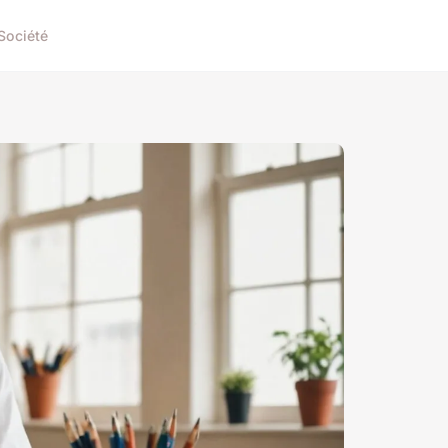
Société